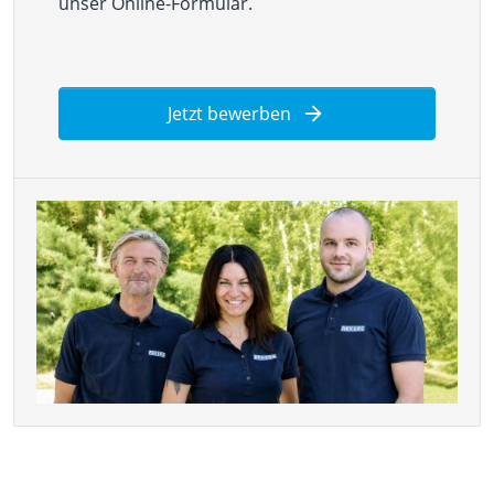
unser Online-Formular.
Jetzt bewerben