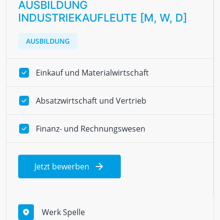
AUSBILDUNG
INDUSTRIEKAUFLEUTE [M, W, D]
AUSBILDUNG
Einkauf und Materialwirtschaft
Absatzwirtschaft und Vertrieb
Finanz- und Rechnungswesen
Jetzt bewerben
Werk Spelle