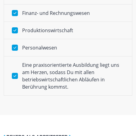
Finanz- und Rechnungswesen
Produktionswirtschaft
Personalwesen
Eine praxisorientierte Ausbildung liegt uns
am Herzen, sodass Du mit allen
betriebswirtschaftlichen Abläufen in
Berührung kommst.