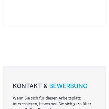
KONTAKT &
BEWERBUNG
Wenn Sie sich für diesen Arbeitsplatz
interessieren, bewerben Sie sich gern
über