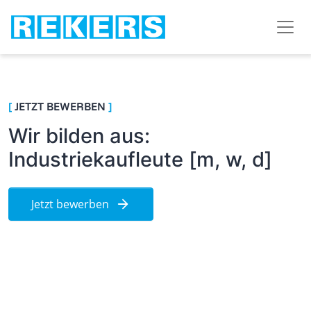
[
JETZT BEWERBEN
]
Wir bilden aus:
Industriekaufleute [m, w, d]
Jetzt bewerben