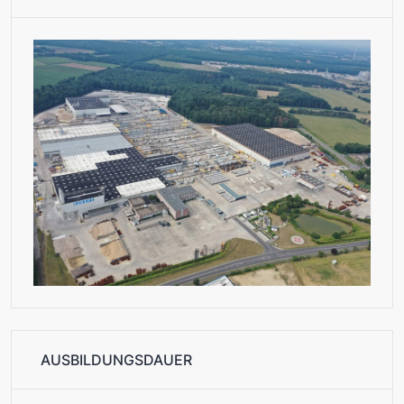
AUSBILDUNGSDAUER