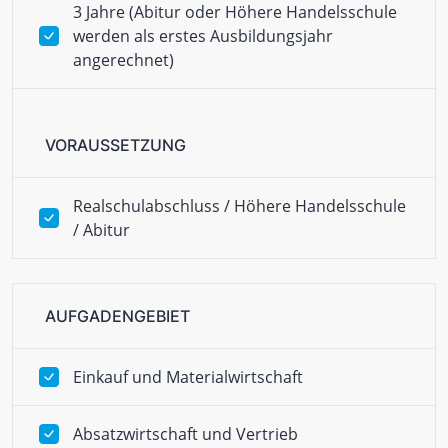
3 Jahre (Abitur oder Höhere Handelsschule
werden als erstes Ausbildungsjahr
angerechnet)
VORAUSSETZUNG
Realschulabschluss / Höhere Handelsschule
/ Abitur
AUFGADENGEBIET
Einkauf und Materialwirtschaft
Absatzwirtschaft und Vertrieb