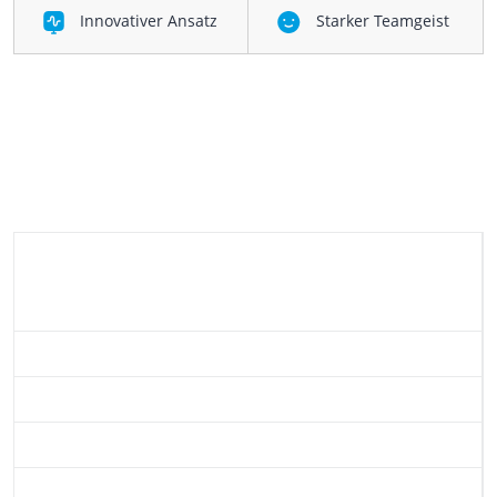
Innovativer Ansatz
Starker Teamgeist