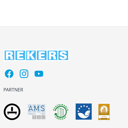
PARTNER