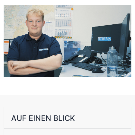
AUF EINEN BLICK