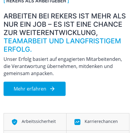
REKERS ALS ARBEITGEBER
ARBEITEN BEI REKERS IST MEHR ALS
NUR EIN JOB – ES IST EINE CHANCE
ZUR WEITERENTWICKLUNG,
TEAMARBEIT UND LANGFRISTIGEM
ERFOLG.
Unser Erfolg basiert auf engagierten Mitarbeitenden,
die Verantwortung übernehmen, mitdenken und
gemeinsam anpacken.
Mehr erfahren
Arbeitssicherheit
Karrierechancen